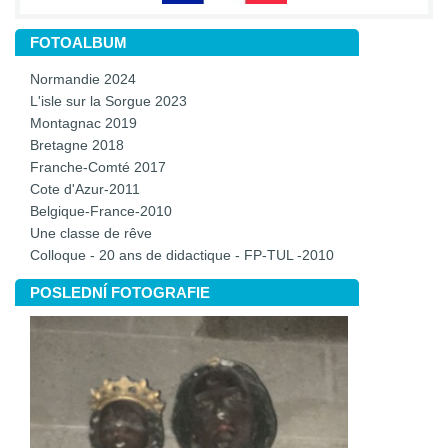
FOTOALBUM
Normandie 2024
L'isle sur la Sorgue 2023
Montagnac 2019
Bretagne 2018
Franche-Comté 2017
Cote d'Azur-2011
Belgique-France-2010
Une classe de rêve
Colloque - 20 ans de didactique - FP-TUL -2010
POSLEDNÍ FOTOGRAFIE