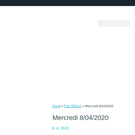
Úvod
»
TUL-ROLIZ
»
Mercredi 8/04/2020
Mercredi 8/04/2020
8. 4. 2020