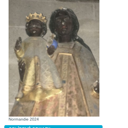
Normandie 2024