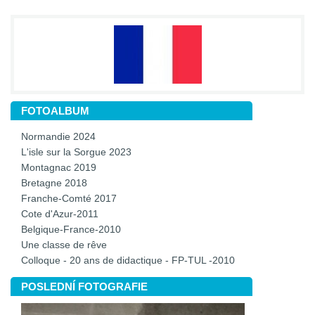
FOTOALBUM
Normandie 2024
L'isle sur la Sorgue 2023
Montagnac 2019
Bretagne 2018
Franche-Comté 2017
Cote d'Azur-2011
Belgique-France-2010
Une classe de rêve
Colloque - 20 ans de didactique - FP-TUL -2010
POSLEDNÍ FOTOGRAFIE