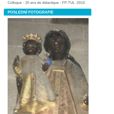
Colloque - 20 ans de didactique - FP-TUL -2010
POSLEDNÍ FOTOGRAFIE