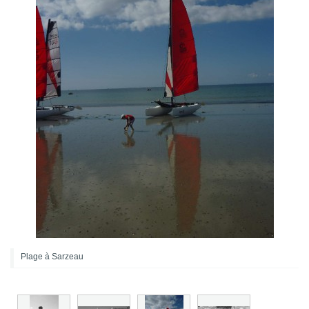
Plage à Sarzeau