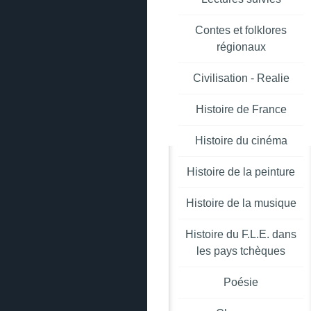
Contes et folklores
régionaux
Civilisation - Realie
Histoire de France
Histoire du cinéma
Histoire de la peinture
Histoire de la musique
Histoire du F.L.E. dans
les pays tchèques
Poésie