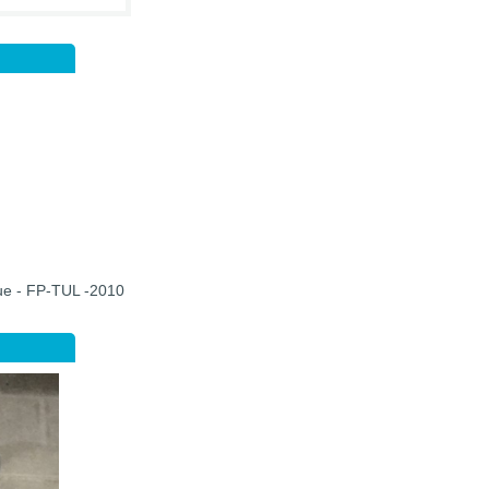
que - FP-TUL -2010