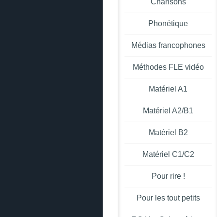
Chansons
Phonétique
Médias francophones
Méthodes FLE vidéo
Matériel A1
Matériel A2/B1
Matériel B2
Matériel C1/C2
Pour rire !
Pour les tout petits