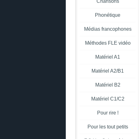
Chansons
Phonétique
Médias francophones
Méthodes FLE vidéo
Matériel A1
Matériel A2/B1
Matériel B2
Matériel C1/C2
Pour rire !
Pour les tout petits