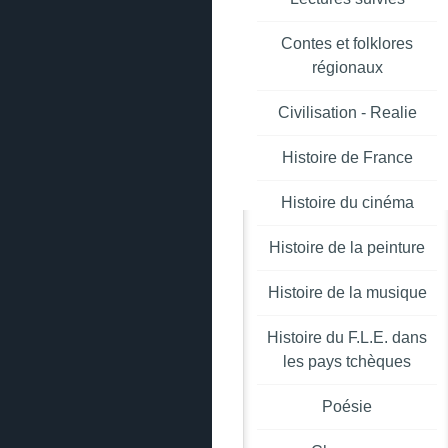
Contes et folklores
régionaux
Civilisation - Realie
Histoire de France
Histoire du cinéma
Histoire de la peinture
Histoire de la musique
Histoire du F.L.E. dans
les pays tchèques
Poésie