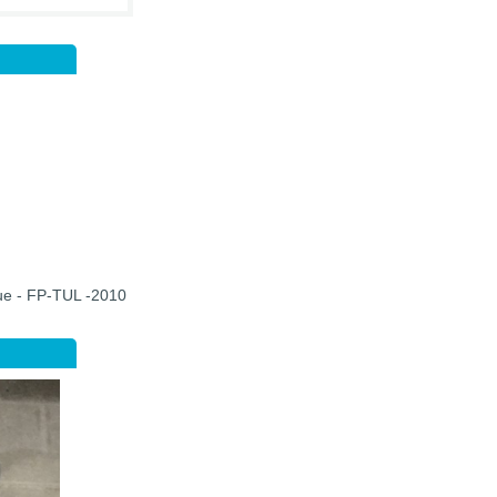
que - FP-TUL -2010