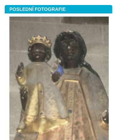
POSLEDNÍ FOTOGRAFIE