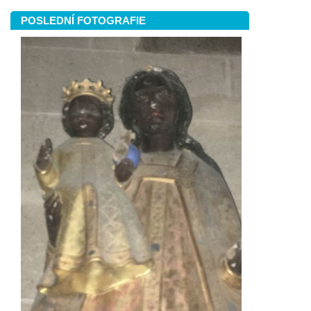
POSLEDNÍ FOTOGRAFIE