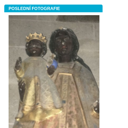
POSLEDNÍ FOTOGRAFIE