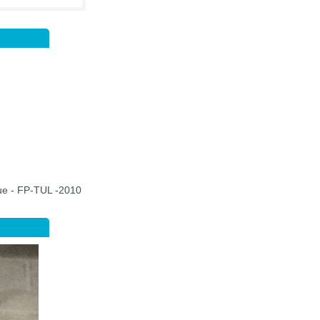
que - FP-TUL -2010