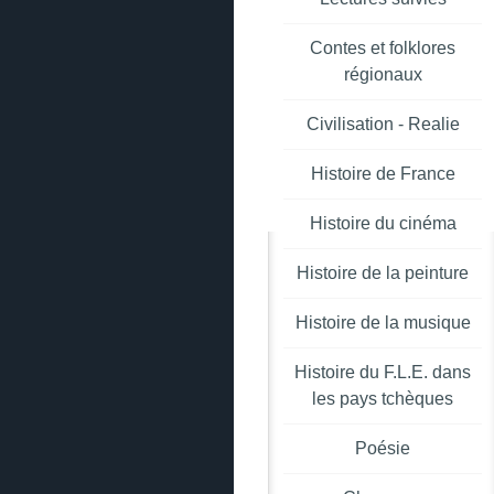
Contes et folklores
régionaux
Civilisation - Realie
Histoire de France
Histoire du cinéma
Histoire de la peinture
Histoire de la musique
Histoire du F.L.E. dans
les pays tchèques
Poésie