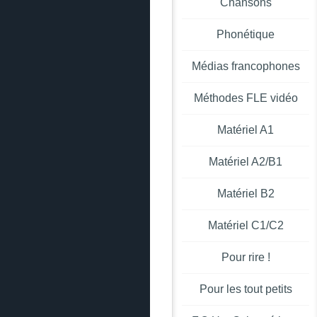
Chansons
Phonétique
Médias francophones
Méthodes FLE vidéo
Matériel A1
Matériel A2/B1
Matériel B2
Matériel C1/C2
Pour rire !
Pour les tout petits