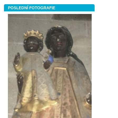
POSLEDNÍ FOTOGRAFIE