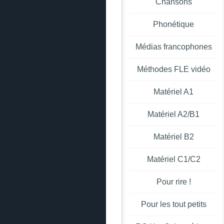
Chansons
Phonétique
Médias francophones
Méthodes FLE vidéo
Matériel A1
Matériel A2/B1
Matériel B2
Matériel C1/C2
Pour rire !
Pour les tout petits