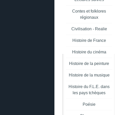
Contes et folklores
régionaux
Civilisation - Realie
Histoire de France
Histoire du cinéma
Histoire de la peinture
Histoire de la musique
Histoire du F.L.E. dans
les pays tchèques
Poésie