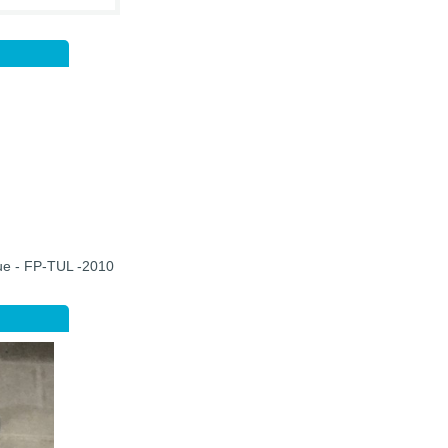
que - FP-TUL -2010