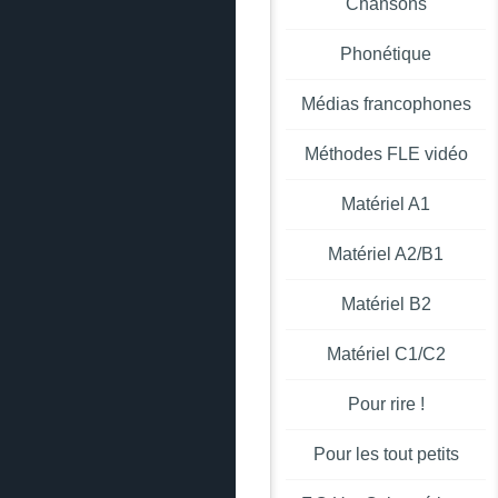
Chansons
Phonétique
Médias francophones
Méthodes FLE vidéo
Matériel A1
Matériel A2/B1
Matériel B2
Matériel C1/C2
Pour rire !
Pour les tout petits