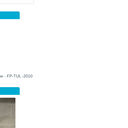
que - FP-TUL -2010