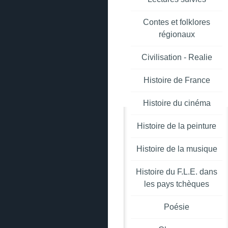
Contes et folklores
régionaux
Civilisation - Realie
Histoire de France
Histoire du cinéma
Histoire de la peinture
Histoire de la musique
Histoire du F.L.E. dans
les pays tchèques
Poésie