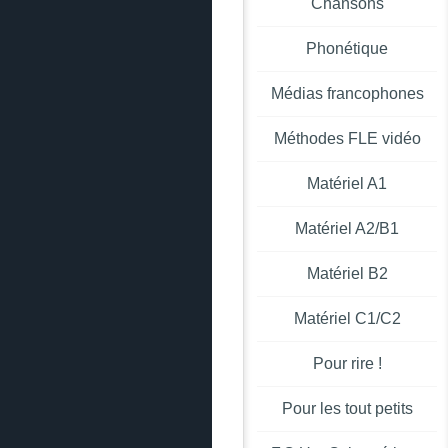
Chansons
Phonétique
Médias francophones
Méthodes FLE vidéo
Matériel A1
Matériel A2/B1
Matériel B2
Matériel C1/C2
Pour rire !
Pour les tout petits