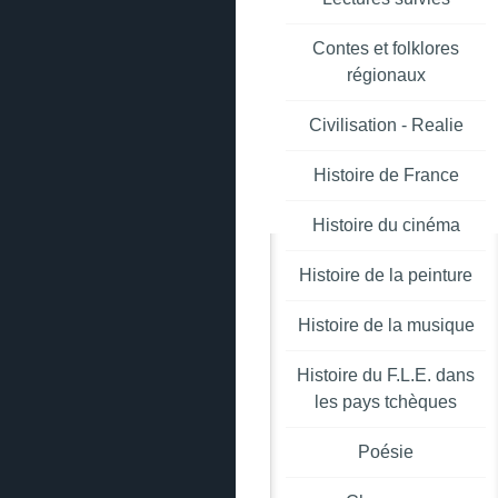
Contes et folklores
régionaux
Civilisation - Realie
Histoire de France
Histoire du cinéma
Histoire de la peinture
Histoire de la musique
Histoire du F.L.E. dans
les pays tchèques
Poésie