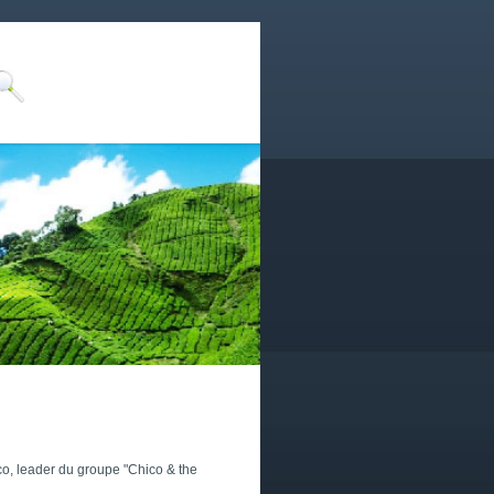
co, leader du groupe "Chico & the