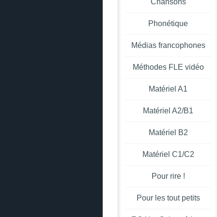
Chansons
Phonétique
Médias francophones
Méthodes FLE vidéo
Matériel A1
Matériel A2/B1
Matériel B2
Matériel C1/C2
Pour rire !
Pour les tout petits