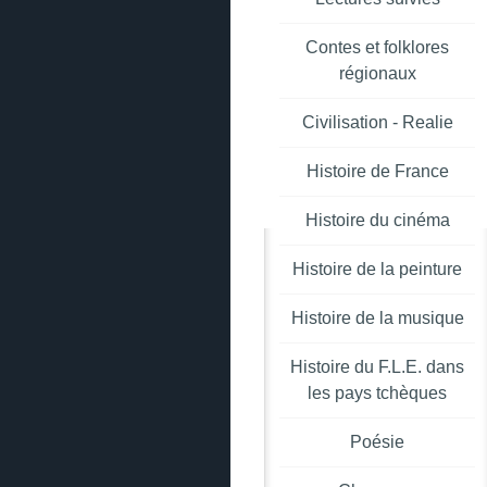
Contes et folklores
régionaux
Civilisation - Realie
Histoire de France
Histoire du cinéma
Histoire de la peinture
Histoire de la musique
Histoire du F.L.E. dans
les pays tchèques
Poésie