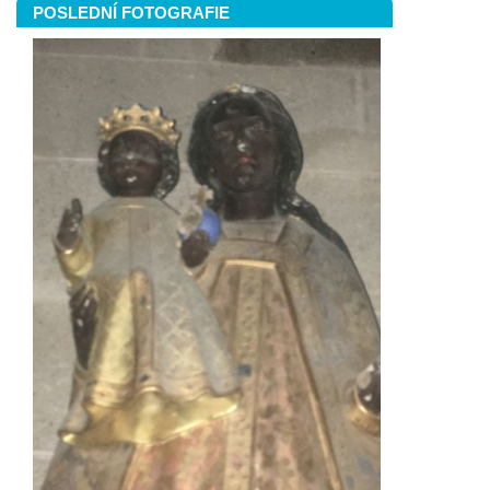
POSLEDNÍ FOTOGRAFIE